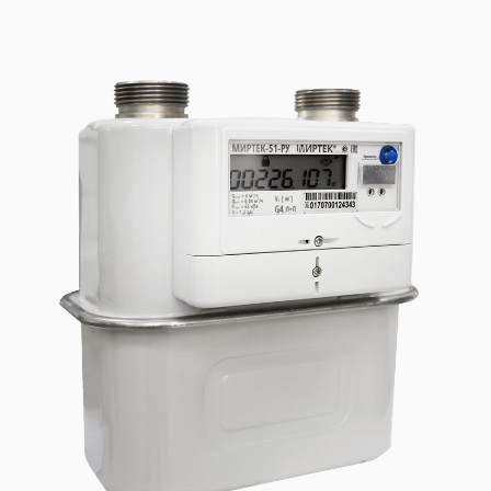
ЩИТОВОЕ ОБОРУДОВАНИЕ
ПОВЕРОЧНЫЕ УСТАНОВКИ