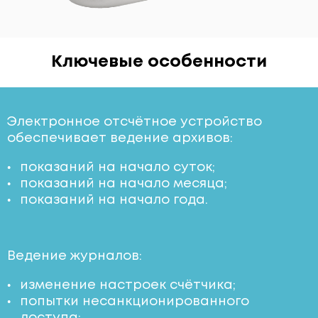
Ключевые особенности
Электронное отсчётное устройство
обеспечивает ведение архивов:
показаний на начало суток;
показаний на начало месяца;
показаний на начало года.
Ведение журналов:
изменение настроек счётчика;
попытки несанкционированного
доступа;