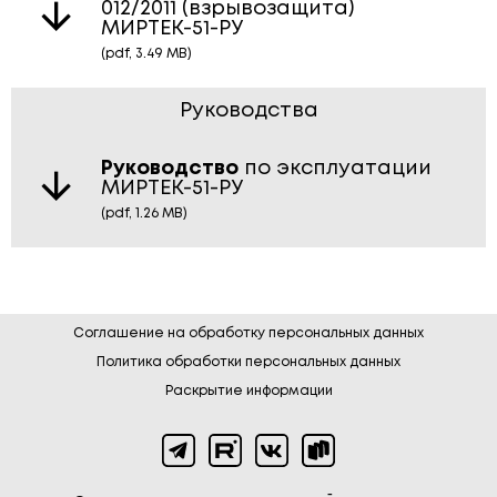
012/2011 (взрывозащита)
МИРТЕК-51-РУ
(pdf, 3.49 MB)
Руководства
Руководство
по эксплуатации
МИРТЕК-51-РУ
(pdf, 1.26 MB)
Соглашение на обработку персональных данных
Политика обработки персональных данных
Раскрытие информации