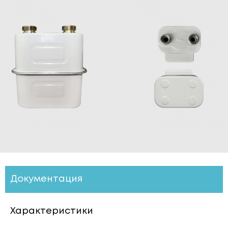
Документация
Характеристики