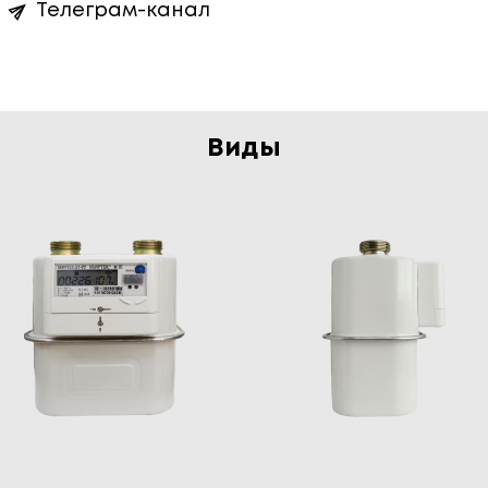
Телеграм-канал
Виды