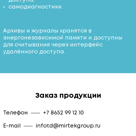
самодиагностики.
Архивы и журналы хранятся в
энергонезависимой памяти и доступны
для считывания через интерфейс
удалённого доступа.
Заказ продукции
Телефон
+7 8652 99 12 10
E-mail
infotd@mirtekgroup.ru