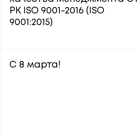
РК ISO 9001-2016 (ISO
9001:2015)
С 8 марта!