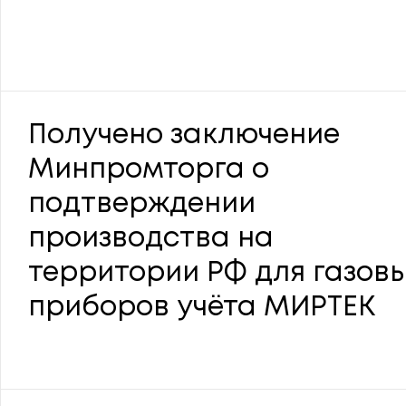
Получено заключение
Минпромторга о
подтверждении
производства на
территории РФ для газов
приборов учёта МИРТЕК