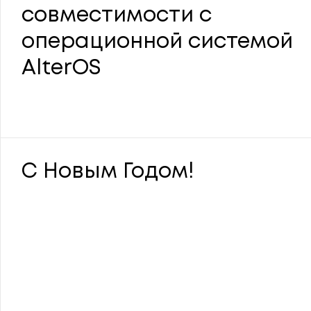
совместимости с
операционной системой
AlterOS
С Новым Годом!