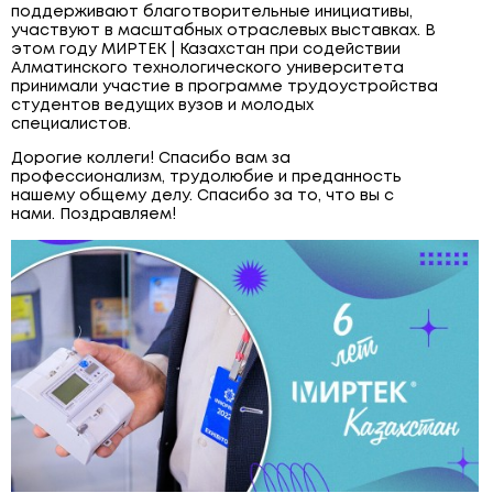
поддерживают благотворительные инициативы,
ЩИТОВОЕ ОБОРУДОВАНИЕ
участвуют в масштабных отраслевых выставках. В
этом году МИРТЕК | Казахстан при содействии
ПОВЕРОЧНЫЕ УСТАНОВКИ
Алматинского технологического университета
принимали участие в программе трудоустройства
студентов ведущих вузов и молодых
специалистов.
Дорогие коллеги! Спасибо вам за
профессионализм, трудолюбие и преданность
нашему общему делу. Спасибо за то, что вы с
нами. Поздравляем!