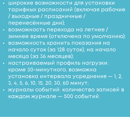
широкие возможности для установки
тарифных расписаний (включая рабочие
/ выходные / праздничные /
перенесённые дни);
возможность перехода на летнее /
зимнее время (отключена по умолчанию);
возможность хранить показания на
начало суток (за 128 суток), на начало
месяца (за 36 месяцев);
настраиваемый профиль нагрузки:
кроме 30-минутного, возможна
установка интервала усреднения — 1, 2,
3, 4, 5, 6, 10, 15, 20, 30, 60 минут;
журналы событий: количество записей в
каждом журнале — 500 событий.