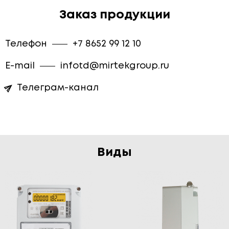
Заказ продукции
Телефон
+7 8652 99 12 10
E-mail
infotd@mirtekgroup.ru
Телеграм-канал
Виды