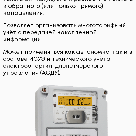
и обратного (или только прямого)
ЩИТОВОЕ ОБОРУДОВАНИЕ
направления.
ПОВЕРОЧНЫЕ УСТАНОВКИ
Позволяет организовать многотарифный
учёт с передачей накопленной
информации.
Может применяться как автономно, так и в
составе ИСУЭ и технического учёта
электроэнергии, диспетчерского
управления (АСДУ).