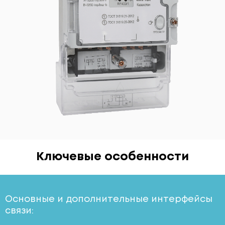
Ключевые особенности
Основные и дополнительные интерфейсы
связи: