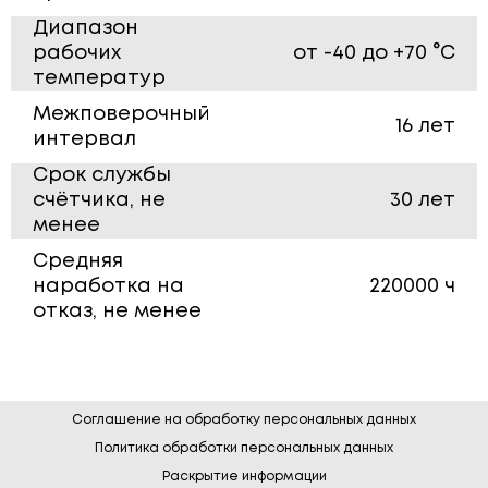
Диапазон
рабочих
от -40 до +70 °С
температур
Межповерочный
16 лет
интервал
Срок службы
счётчика, не
30 лет
менее
Средняя
наработка на
220000 ч
отказ, не менее
Соглашение на обработку персональных данных
Политика обработки персональных данных
Раскрытие информации