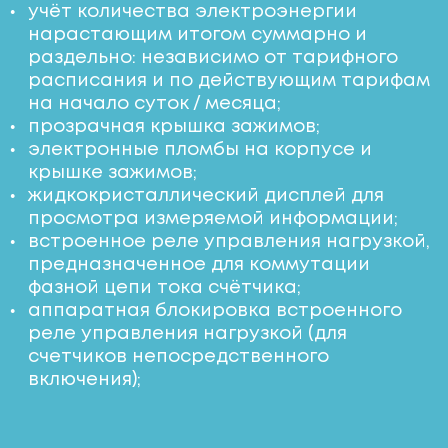
учёт количества электроэнергии
нарастающим итогом суммарно и
раздельно: независимо от тарифного
расписания и по действующим тарифам
на начало суток / месяца;
прозрачная крышка зажимов;
электронные пломбы на корпусе и
крышке зажимов;
жидкокристаллический дисплей для
просмотра измеряемой информации;
встроенное реле управления нагрузкой,
предназначенное для коммутации
фазной цепи тока счётчика;
аппаратная блокировка встроенного
реле управления нагрузкой (для
счетчиков непосредственного
включения);