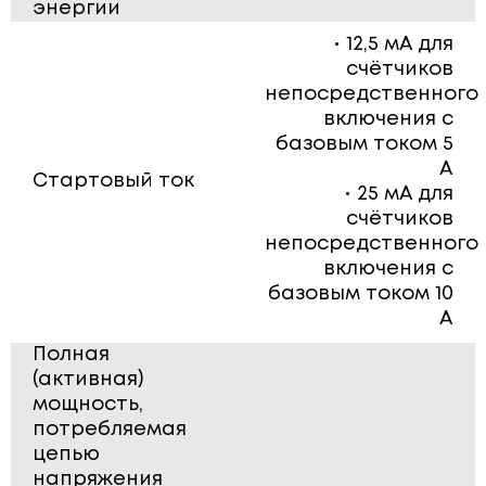
энергии
• 12,5 мА для
счётчиков
непосредственного
включения с
базовым током 5
А
Стартовый ток
• 25 мА для
счётчиков
непосредственного
включения с
базовым током 10
А
Полная
(активная)
мощность,
потребляемая
цепью
напряжения