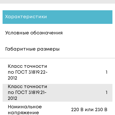
Характеристики
Условные обозначения
Габаритные размеры
Класс точности
по ГОСТ 31819.22-
1
2012
Класс точности
по ГОСТ 31819.21-
1
2012
Номинальное
220 В или 230 В
напряжение