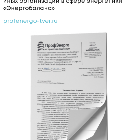
иных организаций в сфере энергетики
ЩИТОВОЕ ОБОРУДОВАНИЕ
«Энергобаланс».
ПОВЕРОЧНЫЕ УСТАНОВКИ
profenergo-tver.ru