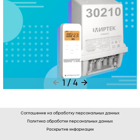
1 / 4
Соглашение на обработку персональных данных
Политика обработки персональных данных
Раскрытие информации