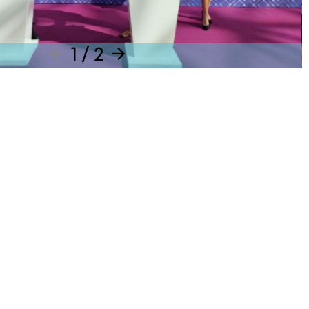
1 / 2