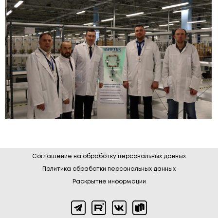
Соглашение на обработку персональных данных
Политика обработки персональных данных
Раскрытие информации