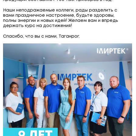
⠀
ЩИТОВОЕ ОБОРУДОВАНИЕ
Наши неподражаемые коллеги, рады разделить с
вами праздничное настроение, будьте здоровы,
ПОВЕРОЧНЫЕ УСТАНОВКИ
полны энергии и новых идей! Желаем вам и впредь
держать курс на достижения!
⠀
Спасибо, что вы с нами, Таганрог.