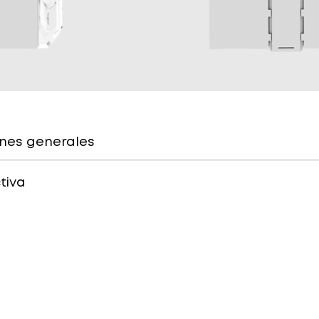
nes generales
tiva