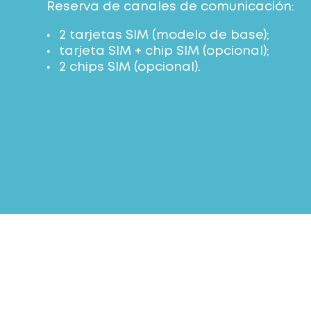
Reserva de canales de comunicación:
2 tarjetas SIM (modelo de base);
tarjeta SIM + chip SIM (opcional);
2 chips SIM (opcional).