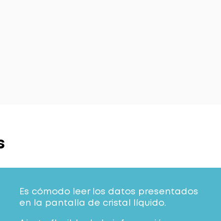
s
Es cómodo leer los datos presentados
en la pantalla de cristal líquido.