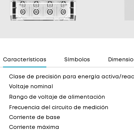
Características
Símbolos
Dimensio
Clase de precisión para energía activa/reac
Voltaje nominal
Rango de voltaje de alimentación
Frecuencia del circuito de medición
Corriente de base
Corriente máxima