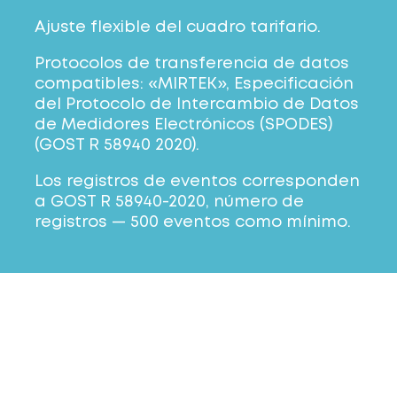
Ajuste flexible del cuadro tarifario.
Protocolos de transferencia de datos
compatibles: «MIRTEK», Especificación
del Protocolo de Intercambio de Datos
de Medidores Electrónicos (SPODES)
(GOST R 58940 2020).
Los registros de eventos corresponden
a GOST R 58940-2020, número de
registros — 500 eventos como mínimo.