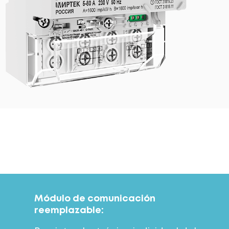
Módulo de comunicación
reemplazable: