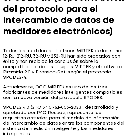
del protocolo para el
intercambio de datos de
medidores electrónicos)
Todos los medidores eléctricos MIRTEK de las series
12-RU, 212-RU, 32-RU y 232-RU han sido probados con
éxito y han recibido la conclusión sobre la
compatibilidad de los equipos MIRTEK y el software
Piramida 2.0 y Piramida-Seti según el protocolo
SPODES-4.
Actualmente, OOO MIRTEK es uno de los tres
fabricantes de medidores inteligentes compatibles
con la nueva versión del protocolo SPODES.
SPODES 4.0 (STO 34.01-5.1-006-2023), desarrollado y
aprobado por PAO Rosseti, representa los
requisitos actuales para el modelo de información
de intercambio de datos entre los componentes del
sistema de medición inteligente y los medidores
inteligentes.