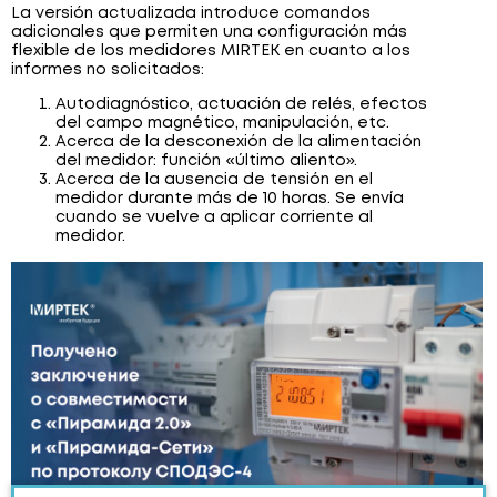
La versión actualizada introduce comandos
adicionales que permiten una configuración más
flexible de los medidores MIRTEK en cuanto a los
informes no solicitados:
Autodiagnóstico, actuación de relés, efectos
del campo magnético, manipulación, etc.
Acerca de la desconexión de la alimentación
del medidor: función «último aliento».
Acerca de la ausencia de tensión en el
medidor durante más de 10 horas. Se envía
cuando se vuelve a aplicar corriente al
medidor.