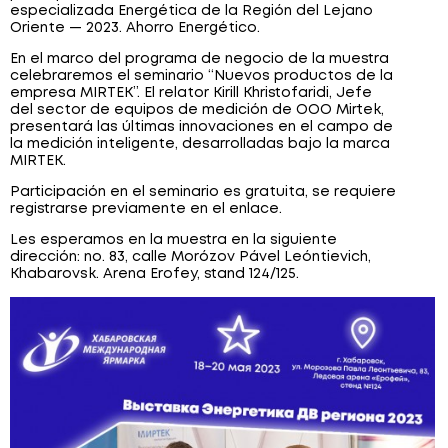
especializada Energética de la Región del Lejano
Oriente — 2023. Ahorro Energético.
En el marco del programa de negocio de la muestra
celebraremos el seminario “Nuevos productos de la
empresa MIRTEK”. El relator Kirill Khristofaridi, Jefe
del sector de equipos de medición de OOO Mirtek,
presentará las últimas innovaciones en el campo de
la medición inteligente, desarrolladas bajo la marca
MIRTEK.
Participación en el seminario es gratuita, se requiere
registrarse previamente en el enlace.
Les esperamos en la muestra en la siguiente
dirección: no. 83, calle Morózov Pável Leóntievich,
Khabarovsk. Arena Erofey, stand 124/125.