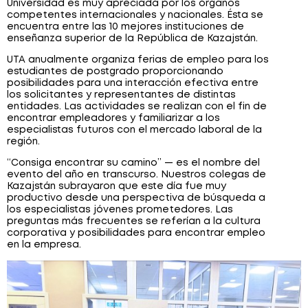
Universidad es muy apreciada por los órganos
competentes internacionales y nacionales. Ésta se
encuentra entre las 10 mejores instituciones de
enseñanza superior de la República de Kazajstán.
UTA anualmente organiza ferias de empleo para los
estudiantes de postgrado proporcionando
posibilidades para una interacción efectiva entre
los solicitantes y representantes de distintas
entidades. Las actividades se realizan con el fin de
encontrar empleadores y familiarizar a los
especialistas futuros con el mercado laboral de la
región.
“Consiga encontrar su camino” — es el nombre del
evento del año en transcurso. Nuestros colegas de
Kazajstán subrayaron que este día fue muy
productivo desde una perspectiva de búsqueda a
los especialistas jóvenes prometedores. Las
preguntas más frecuentes se referían a la cultura
corporativa y posibilidades para encontrar empleo
en la empresa.