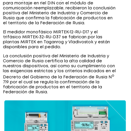
para montaje en riel DIN con el módulo de
comunicación reemplazable, recibieron la conclusión
positiva del Ministerio de Industria y Comercio de
Rusia que confirma la fabricación de productos en
el territorio de la Federación de Rusia.
El medidor monofásico MIRTEK-12-RU-D17 y el
trifásico MIRTEK-32-RU-D37 se fabrican por las
plantas MIRTEK en Taganrog y Vladivostok y están
disponibles para el pedido.
La conclusión positiva del Ministerio de Industria y
Comercio de Rusia certifica la alta calidad de
nuestros dispositivos, así como su cumplimiento con
las exigencias estrictas y los criterios indicados en el
o
Decreto del Gobierno de la Federación de Rusia N
719 por el cual se regula la confirmación de la
fabricación de productos en el territorio de la
Federación de Rusia.