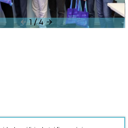
1 / 4